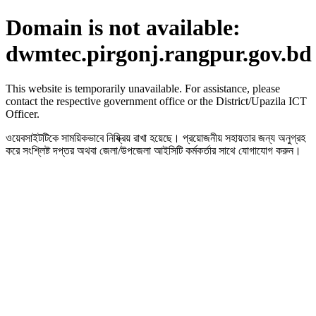
Domain is not available:
dwmtec.pirgonj.rangpur.gov.bd
This website is temporarily unavailable. For assistance, please
contact the respective government office or the District/Upazila ICT
Officer.
ওয়েবসাইটটিকে সাময়িকভাবে নিষ্ক্রিয় রাখা হয়েছে। প্রয়োজনীয় সহায়তার জন্য অনুগ্রহ
করে সংশ্লিষ্ট দপ্তর অথবা জেলা/উপজেলা আইসিটি কর্মকর্তার সাথে যোগাযোগ করুন।