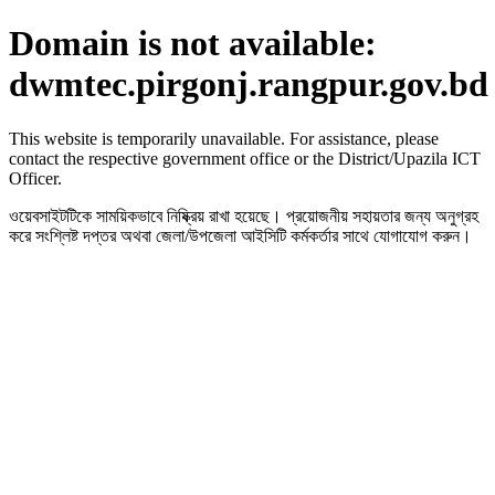
Domain is not available:
dwmtec.pirgonj.rangpur.gov.bd
This website is temporarily unavailable. For assistance, please
contact the respective government office or the District/Upazila ICT
Officer.
ওয়েবসাইটটিকে সাময়িকভাবে নিষ্ক্রিয় রাখা হয়েছে। প্রয়োজনীয় সহায়তার জন্য অনুগ্রহ
করে সংশ্লিষ্ট দপ্তর অথবা জেলা/উপজেলা আইসিটি কর্মকর্তার সাথে যোগাযোগ করুন।