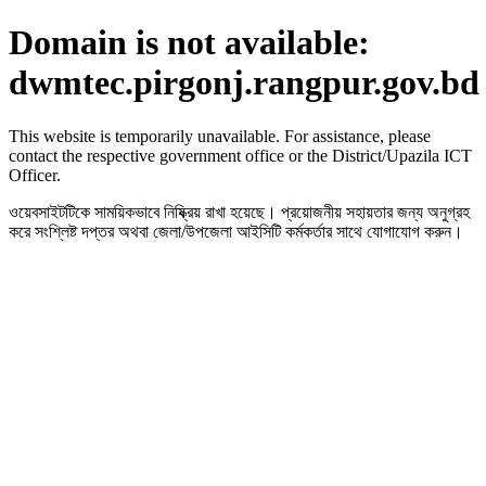
Domain is not available:
dwmtec.pirgonj.rangpur.gov.bd
This website is temporarily unavailable. For assistance, please
contact the respective government office or the District/Upazila ICT
Officer.
ওয়েবসাইটটিকে সাময়িকভাবে নিষ্ক্রিয় রাখা হয়েছে। প্রয়োজনীয় সহায়তার জন্য অনুগ্রহ
করে সংশ্লিষ্ট দপ্তর অথবা জেলা/উপজেলা আইসিটি কর্মকর্তার সাথে যোগাযোগ করুন।