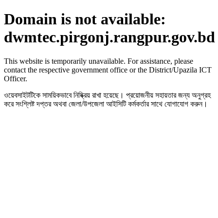
Domain is not available:
dwmtec.pirgonj.rangpur.gov.bd
This website is temporarily unavailable. For assistance, please
contact the respective government office or the District/Upazila ICT
Officer.
ওয়েবসাইটটিকে সাময়িকভাবে নিষ্ক্রিয় রাখা হয়েছে। প্রয়োজনীয় সহায়তার জন্য অনুগ্রহ
করে সংশ্লিষ্ট দপ্তর অথবা জেলা/উপজেলা আইসিটি কর্মকর্তার সাথে যোগাযোগ করুন।